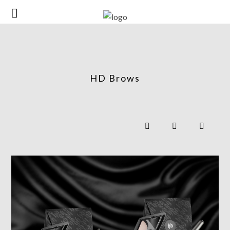
HD Brows